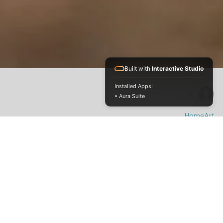
Built with
Interactive Studio
Installed Apps:
• Aura Suite
-
HomeArt
קדרות שימושית לבית