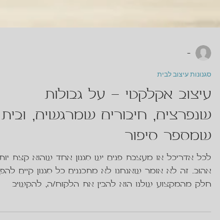
-
סגנונות עיצוב לבית
עיצוב אקלקטי - על גבולות
שנפרצים, חיבורים שמרגשים, ובית
שמספר סיפור
לכל אדריכל או מעצבת פנים יש סגנון אחד שהוא קצת יות
אהוב. זה לא אומר שאנחנו לא מתכננים כל סגנון קיים להפך
חלק מהמקצוע שלנו הוא להבין את הלקוח/ה, להקשיב